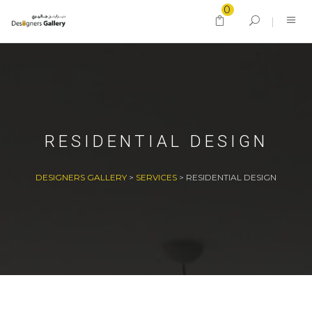
0
RESIDENTIAL DESIGN
DESIGNERS GALLERY
>
SERVICES
>
RESIDENTIAL DESIGN