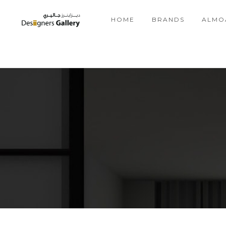
HOME
BRANDS
ALMO