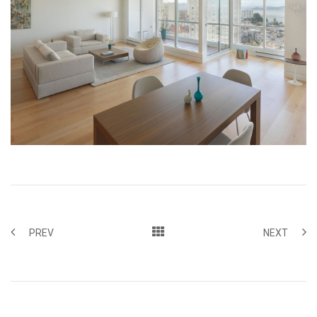
PREV
NEXT