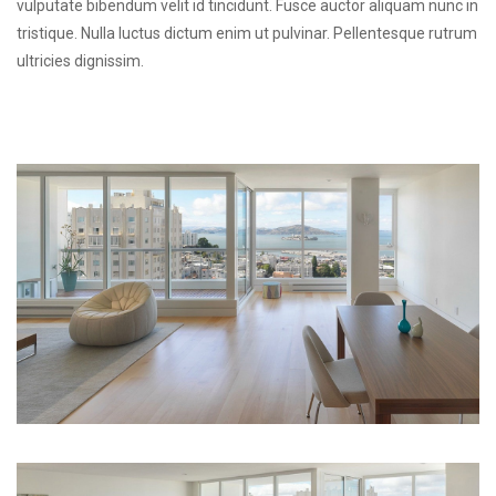
vulputate bibendum velit id tincidunt. Fusce auctor aliquam nunc in
tristique. Nulla luctus dictum enim ut pulvinar. Pellentesque rutrum
ultricies dignissim.