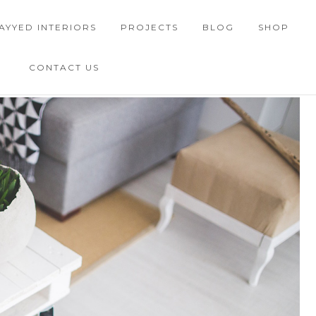
AYYED INTERIORS
PROJECTS
BLOG
SHOP
CONTACT US