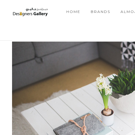
HOME
BRANDS
ALMO