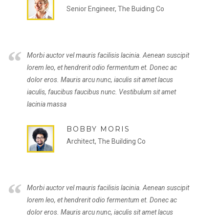
Senior Engineer, The Buiding Co
“
Morbi auctor vel mauris facilisis lacinia. Aenean suscipit
lorem leo, et hendrerit odio fermentum et. Donec ac
dolor eros. Mauris arcu nunc, iaculis sit amet lacus
iaculis, faucibus faucibus nunc. Vestibulum sit amet
lacinia massa
BOBBY MORIS
Architect, The Building Co
“
Morbi auctor vel mauris facilisis lacinia. Aenean suscipit
lorem leo, et hendrerit odio fermentum et. Donec ac
dolor eros. Mauris arcu nunc, iaculis sit amet lacus