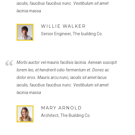
iaculis, faucibus faucibus nunc. Vestibulum sit amet
lacinia massa
WILLIE WALKER
Senior Engineer, The building Co
“
Morbi auctor vel mauris facilisis lacinia. Aenean suscipit
lorem leo, et hendrerit odio fermentum et. Donec ac
dolor eros. Mauris arcu nunc, iaculis sit amet lacus
iaculis, faucibus faucibus nunc. Vestibulum sit amet
lacinia massa
MARY ARNOLD
Architect, The Building Co