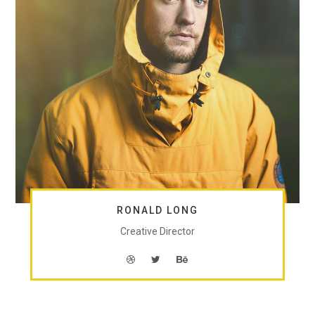
RONALD LONG
Creative Director