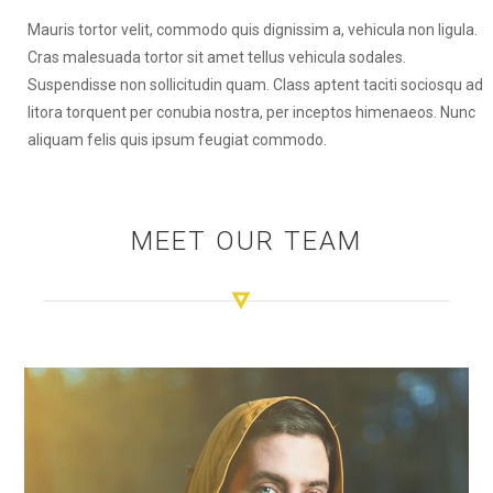
Mauris tortor velit, commodo quis dignissim a, vehicula non ligula.
Cras malesuada tortor sit amet tellus vehicula sodales.
Suspendisse non sollicitudin quam. Class aptent taciti sociosqu ad
litora torquent per conubia nostra, per inceptos himenaeos. Nunc
aliquam felis quis ipsum feugiat commodo.
MEET OUR TEAM