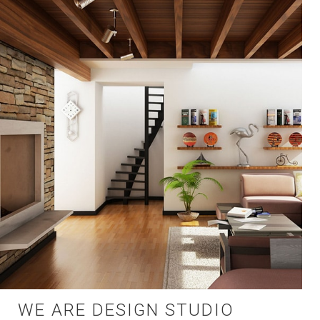
WE ARE DESIGN STUDIO