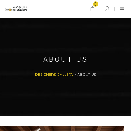
0
ABOUT US
DESIGNERS GALLERY
>
ABOUT US