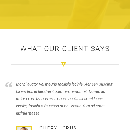
WHAT OUR CLIENT SAYS
“
Morbi auctor vel mauris facilisis lacinia. Aenean suscipit
lorem leo, et hendrerit odio fermentum et. Donec ac
dolor eros. Mauris arcu nunc, iaculis sit amet lacus
iaculis, faucibus faucibus nunc. Vestibulum sit amet
lacinia massa
CHERYL CRUS